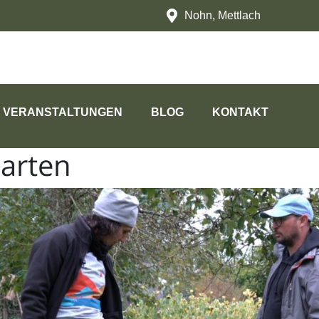
Nohn, Mettlach
VERANSTALTUNGEN
BLOG
KONTAKT
arten