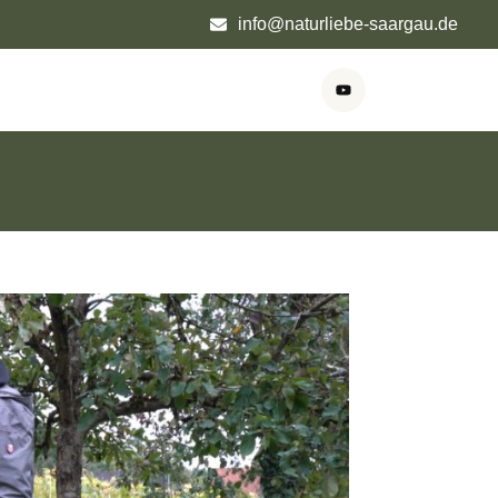
info@naturliebe-saargau.de