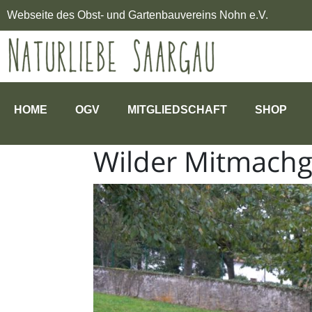
Webseite des Obst- und Gartenbauvereins Nohn e.V.
HOME
OGV
MITGLIEDSCHAFT
SHOP
Wilder Mitmachg