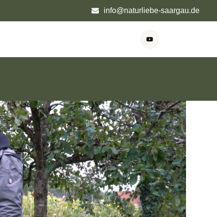
info@naturliebe-saargau.de