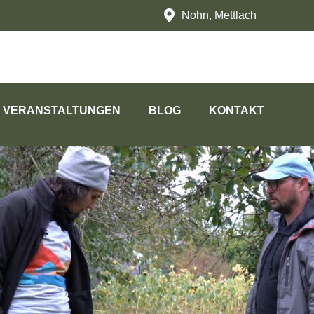
Nohn, Mettlach
VERANSTALTUNGEN
BLOG
KONTAKT