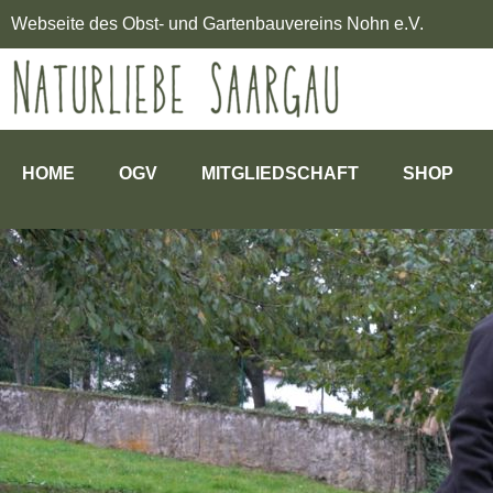
Webseite des Obst- und Gartenbauvereins Nohn e.V.
HOME
OGV
MITGLIEDSCHAFT
SHOP