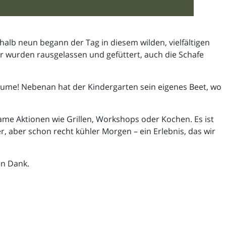
lb neun begann der Tag in diesem wilden, vielfältigen
 wurden rausgelassen und gefüttert, auch die Schafe
äume! Nebenan hat der Kindergarten sein eigenes Beet, wo
ame Aktionen wie Grillen, Workshops oder Kochen. Es ist
, aber schon recht kühler Morgen – ein Erlebnis, das wir
en Dank.