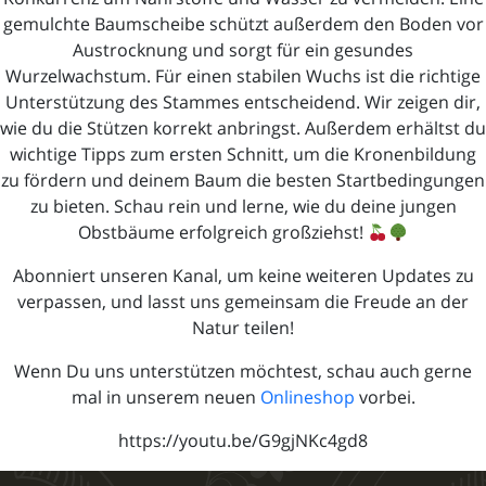
gemulchte Baumscheibe schützt außerdem den Boden vor
Austrocknung und sorgt für ein gesundes
Wurzelwachstum. Für einen stabilen Wuchs ist die richtige
Unterstützung des Stammes entscheidend. Wir zeigen dir,
wie du die Stützen korrekt anbringst. Außerdem erhältst du
wichtige Tipps zum ersten Schnitt, um die Kronenbildung
zu fördern und deinem Baum die besten Startbedingungen
zu bieten. Schau rein und lerne, wie du deine jungen
Obstbäume erfolgreich großziehst!
Abonniert unseren Kanal, um keine weiteren Updates zu
verpassen, und lasst uns gemeinsam die Freude an der
Natur teilen!
Wenn Du uns unterstützen möchtest, schau auch gerne
mal in unserem neuen
Onlineshop
vorbei.
https://youtu.be/G9gjNKc4gd8