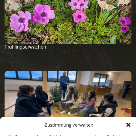
Frühlingserwachen
Zustimmung verwalten