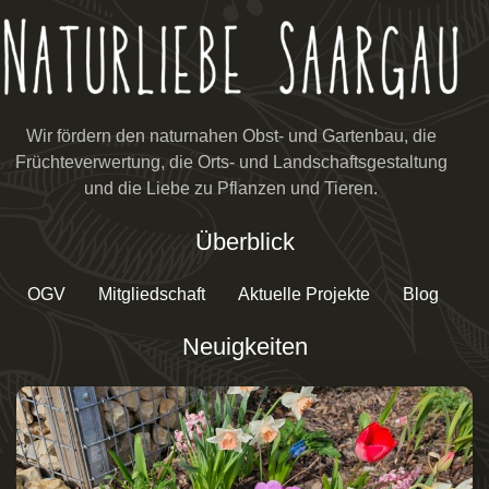
Wir fördern den naturnahen Obst- und Gartenbau, die
Früchteverwertung, die Orts- und Landschaftsgestaltung
und die Liebe zu Pflanzen und Tieren.
Überblick
OGV
Mitgliedschaft
Aktuelle Projekte
Blog
Neuigkeiten