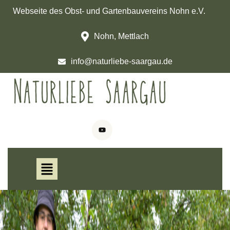
Webseite des Obst- und Gartenbauvereins Nohn e.V.
Nohn, Mettlach
info@naturliebe-saargau.de