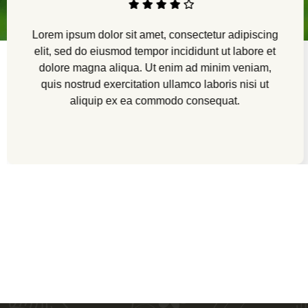
Lorem ipsum dolor sit amet, consectetur adipiscing
elit, sed do eiusmod tempor incididunt ut labore et
dolore magna aliqua. Ut enim ad minim veniam,
quis nostrud exercitation ullamco laboris nisi ut
aliquip ex ea commodo consequat.