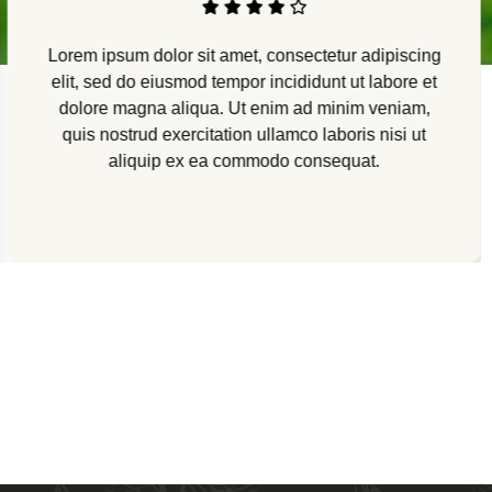
Lorem ipsum dolor sit amet, consectetur adipiscing
elit, sed do eiusmod tempor incididunt ut labore et
dolore magna aliqua. Ut enim ad minim veniam,
quis nostrud exercitation ullamco laboris nisi ut
aliquip ex ea commodo consequat.