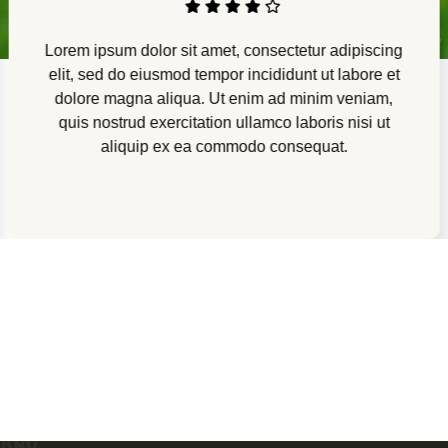
Lorem ipsum dolor sit amet, consectetur adipiscing
elit, sed do eiusmod tempor incididunt ut labore et
dolore magna aliqua. Ut enim ad minim veniam,
quis nostrud exercitation ullamco laboris nisi ut
aliquip ex ea commodo consequat.