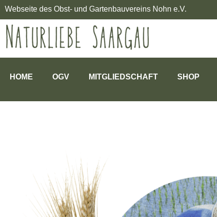
Webseite des Obst- und Gartenbauvereins Nohn e.V.
HOME
OGV
MITGLIEDSCHAFT
SHOP