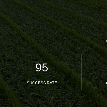
95
SUCCESS RATE