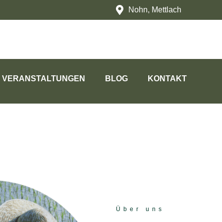
Nohn, Mettlach
VERANSTALTUNGEN
BLOG
KONTAKT
Über uns